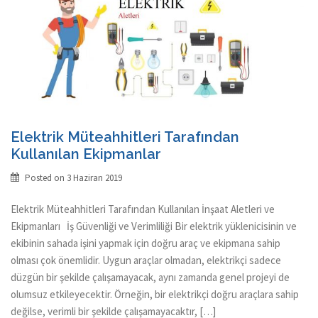
Elektrik Müteahhitleri Tarafından
Kullanılan Ekipmanlar
Posted on
3 Haziran 2019
Elektrik Müteahhitleri Tarafından Kullanılan İnşaat Aletleri ve
Ekipmanları İş Güvenliği ve Verimliliği Bir elektrik yüklenicisinin ve
ekibinin sahada işini yapmak için doğru araç ve ekipmana sahip
olması çok önemlidir. Uygun araçlar olmadan, elektrikçi sadece
düzgün bir şekilde çalışamayacak, aynı zamanda genel projeyi de
olumsuz etkileyecektir. Örneğin, bir elektrikçi doğru araçlara sahip
değilse, verimli bir şekilde çalışamayacaktır, […]