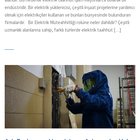
endüstridir. Bir elektrik yüklenicisi, çeşitli inşaat projelerine yardımcı
olmak için elektrikçiler kullanan ve bunları bünyesinde bulunduran
firmalardır. Bir Elektrik Müteahhitliği rolüne neler dahildir? Çeşitli
uzmanlık alanlarına sahip, farklı türlerde elektrik taahhüt […]