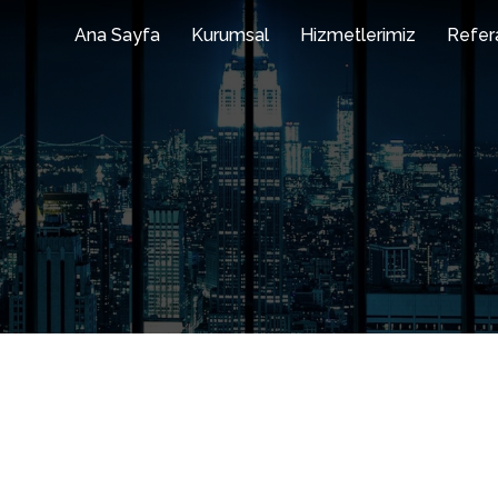
Ana Sayfa
Kurumsal
Hizmetlerimiz
Refer