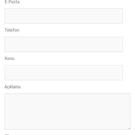
E-Posta
Telefon
Konu
Açıklama