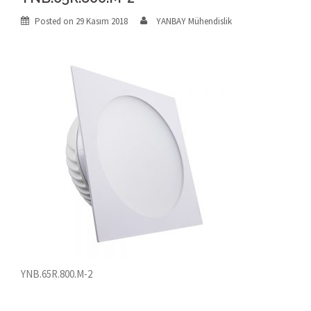
Posted on
29 Kasım 2018
YANBAY Mühendislik
YNB.65R.800.M-2