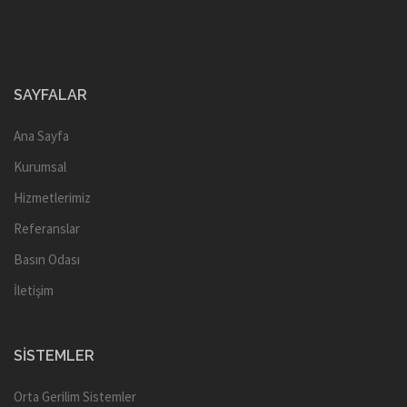
SAYFALAR
Ana Sayfa
Kurumsal
Hizmetlerimiz
Referanslar
Basın Odası
İletişim
SISTEMLER
Orta Gerilim Sistemler