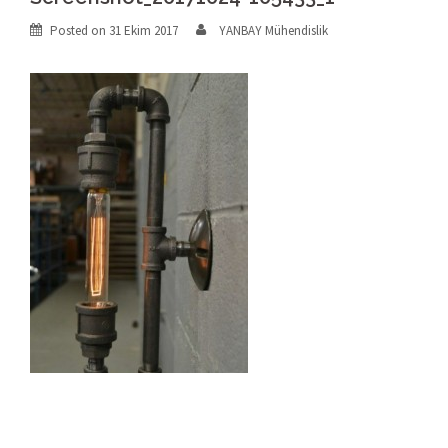
Posted on
31 Ekim 2017
YANBAY Mühendislik