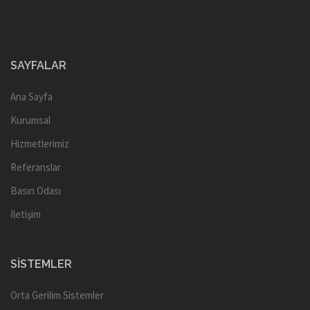
SAYFALAR
Ana Sayfa
Kurumsal
Hizmetlerimiz
Referanslar
Basın Odası
İletişim
SISTEMLER
Orta Gerilim Sistemler