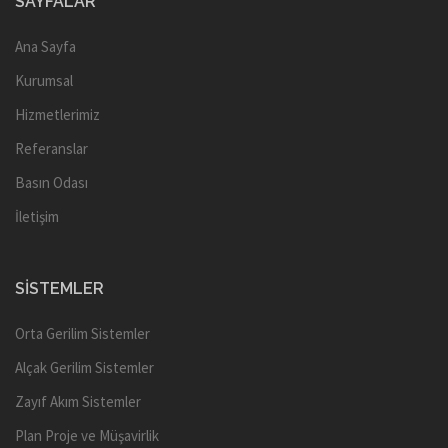
SAYFALAR
Ana Sayfa
Kurumsal
Hizmetlerimiz
Referanslar
Basın Odası
İletişim
SISTEMLER
Orta Gerilim Sistemler
Alçak Gerilim Sistemler
Zayıf Akım Sistemler
Plan Proje ve Müşavirlik