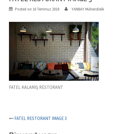
Posted on
16 Temmuz 2018
YANBAY Mühendislik
FATEL KALAMIŞ RESTORANT
Post
FATEL RESTORANT IMAGE 3