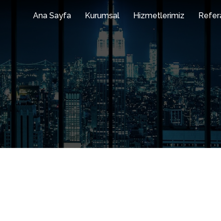
Ana Sayfa
Kurumsal
Hizmetlerimiz
Refer