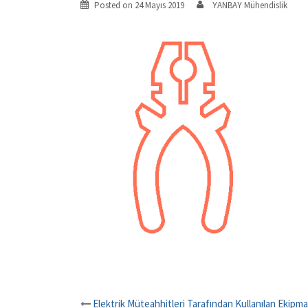
Posted on
24 Mayıs 2019
YANBAY Mühendislik
Elektrik Müteahhitleri Tarafından Kullanılan Ekipma