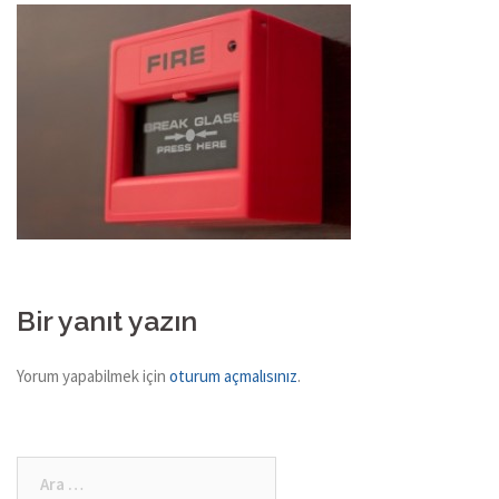
Bir yanıt yazın
Yorum yapabilmek için
oturum açmalısınız
.
Arama: