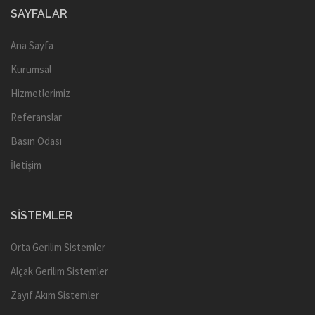
SAYFALAR
Ana Sayfa
Kurumsal
Hizmetlerimiz
Referanslar
Basın Odası
İletişim
SISTEMLER
Orta Gerilim Sistemler
Alçak Gerilim Sistemler
Zayıf Akım Sistemler