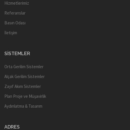
Hizmetlerimiz
Referanslar
Basın Odası
İletişim
SISTEMLER
Orta Gerilim Sistemler
Alçak Gerilim Sistemler
Zayıf Akım Sistemler
Plan Proje ve Müşavirlik
Aydınlatma & Tasarım
ADRES