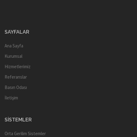
SAYFALAR
Ana Sayfa
Kurumsal
Hizmetlerimiz
Referanslar
Basın Odası
İletişim
SISTEMLER
Orta Gerilim Sistemler