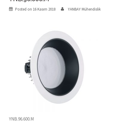
Posted on
16 Kasım 2018
YANBAY Mühendislik
YNB.96.600.M